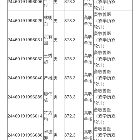
24460191996006
男
373.3
（双学历双
付
单招
轮训）
畜牧兽医
林明
高职
24460191996029
男
373.3
（双学历双
白
单招
轮训）
畜牧兽医
洪有
高职
24460191996031
男
373.3
（双学历双
国
单招
轮训）
畜牧兽医
王秀
高职
24460191996032
男
373.3
（双学历双
超
单招
轮训）
畜牧兽医
高职
24460191996040
严雄
男
373.3
（双学历双
单招
轮训）
畜牧兽医
廖伟
高职
24460191996289
男
373.3
（双学历双
栋
单招
轮训）
畜牧兽医
符方
高职
24460191996014
男
372.3
（双学历双
均
单招
轮训）
畜牧兽医
华德
高职
24460191996080
男
372.3
（双学历双
迎
单招